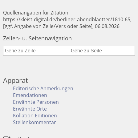
Quellenangaben für Zitation
https://kleist-digital.de/berliner-abendblaetter/1810-65,
[ggf. Angabe von Zeile/Vers oder Seite], 06.08.2026
Zeilen- u. Seitennavigation
Apparat
Editorische Anmerkungen
Emendationen
Erwähnte Personen
Erwähnte Orte
Kollation Editionen
Stellenkommentar