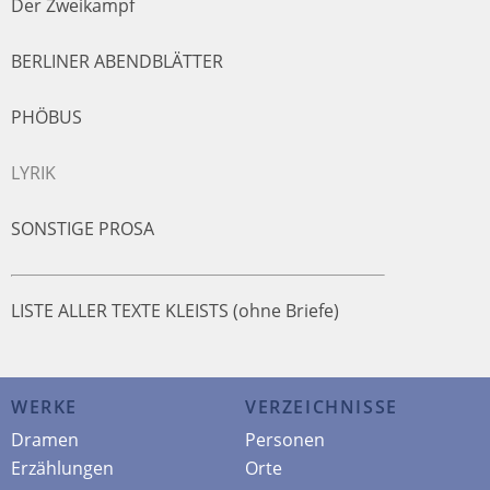
Der Zweikampf
BERLINER ABENDBLÄTTER
PHÖBUS
LYRIK
SONSTIGE PROSA
LISTE ALLER TEXTE KLEISTS (ohne Briefe)
WERKE
VERZEICHNISSE
Dramen
Personen
Erzählungen
Orte