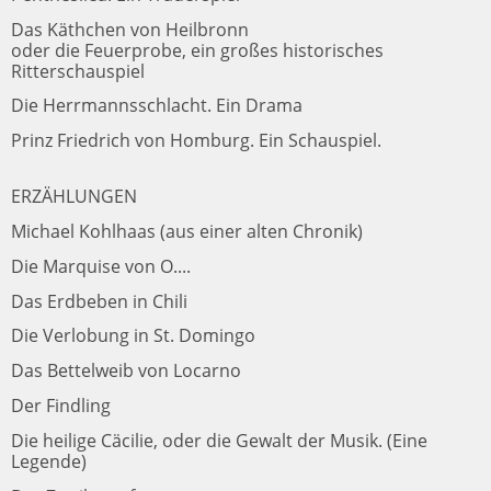
Das Käthchen von Heilbronn
oder die Feuerprobe, ein großes historisches
Ritterschauspiel
Die Herrmannsschlacht. Ein Drama
Prinz Friedrich von Homburg. Ein Schauspiel.
ERZÄHLUNGEN
Michael Kohlhaas (aus einer alten Chronik)
Die Marquise von O....
Das Erdbeben in Chili
Die Verlobung in St. Domingo
Das Bettelweib von Locarno
Der Findling
Die heilige Cäcilie, oder die Gewalt der Musik. (Eine
Legende)