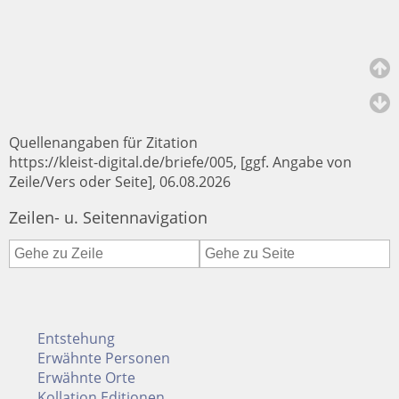
Quellenangaben für Zitation
https://kleist-digital.de/briefe/005, [ggf. Angabe von
Zeile/Vers oder Seite], 06.08.2026
Zeilen- u. Seitennavigation
Entstehung
Erwähnte Personen
Erwähnte Orte
Kollation Editionen