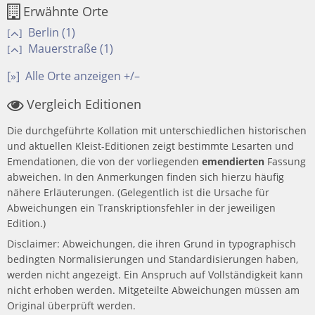
Erwähnte Orte
Berlin (1)
[
]
Mauerstraße (1)
[
]
[»]
Alle Orte anzeigen +/–
Vergleich Editionen
Die durchgeführte Kollation mit unterschiedlichen historischen
und aktuellen Kleist-Editionen zeigt bestimmte Lesarten und
Emendationen, die von der vorliegenden
emendierten
Fassung
abweichen. In den Anmerkungen finden sich hierzu häufig
nähere Erläuterungen. (Gelegentlich ist die Ursache für
Abweichungen ein Transkriptionsfehler in der jeweiligen
Edition.)
Disclaimer: Abweichungen, die ihren Grund in typographisch
bedingten Normalisierungen und Standardisierungen haben,
werden nicht angezeigt. Ein Anspruch auf Vollständigkeit kann
nicht erhoben werden. Mitgeteilte Abweichungen müssen am
Original überprüft werden.