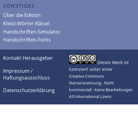
SONSTIGES
Über die Edition
Kleist-Wörter-Rätsel
Handschriften-Simulator
Handschriften-Fonts
Kontakt Herausgeber
Dieses Werk ist
lizenziert unter einer
Impressum /
Creative Commons
Haftungsausschluss
Namensnennung - Nicht
Datenschutzerklärung
kommerziell - Keine Bearbeitungen
4.0 International Lizenz