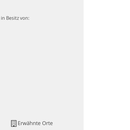
 in Besitz von:
Erwähnte Orte