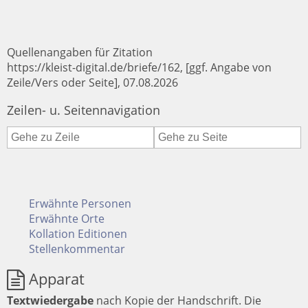
Quellenangaben für Zitation
https://kleist-digital.de/briefe/162, [ggf. Angabe von
Zeile/Vers oder Seite], 07.08.2026
Zeilen- u. Seitennavigation
Erwähnte Personen
Erwähnte Orte
Kollation Editionen
Stellenkommentar
Apparat
Textwiedergabe
nach Kopie der Handschrift.
Die