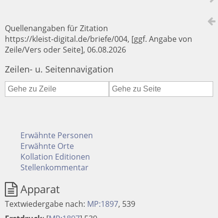
Quellenangaben für Zitation
https://kleist-digital.de/briefe/004, [ggf. Angabe von
Zeile/Vers oder Seite], 06.08.2026
Zeilen- u. Seitennavigation
Erwähnte Personen
Erwähnte Orte
Kollation Editionen
Stellenkommentar
Apparat
Textwiedergabe nach:
MP:1897
, 539