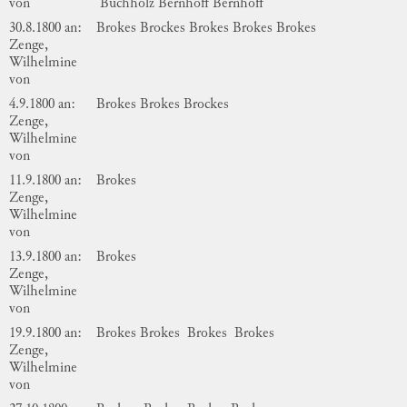
von
Buchholz
Bernhoff
Bernhoff
30.8.1800 an:
Brokes
Brockes
Brokes
Brokes
Brokes
Zenge,
Wilhelmine
von
4.9.1800 an:
Brokes
Brokes
Brockes
Zenge,
Wilhelmine
von
11.9.1800 an:
Brokes
Zenge,
Wilhelmine
von
13.9.1800 an:
Brokes
Zenge,
Wilhelmine
von
19.9.1800 an:
Brokes
Brokes
Brokes
Brokes
Zenge,
Wilhelmine
von