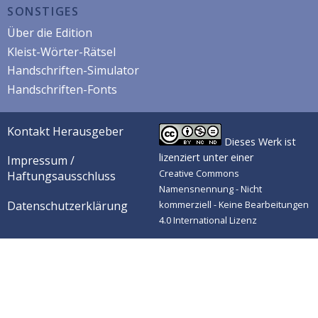
SONSTIGES
Über die Edition
Kleist-Wörter-Rätsel
Handschriften-Simulator
Handschriften-Fonts
Kontakt Herausgeber
Dieses Werk ist
lizenziert unter einer
Impressum /
Creative Commons
Haftungsausschluss
Namensnennung - Nicht
Datenschutzerklärung
kommerziell - Keine Bearbeitungen
4.0 International Lizenz