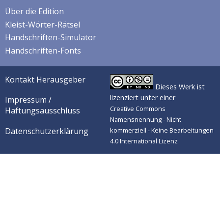
Über die Edition
Kleist-Wörter-Rätsel
Handschriften-Simulator
Handschriften-Fonts
Kontakt Herausgeber
Dieses Werk ist
lizenziert unter einer
Impressum /
Creative Commons
Haftungsausschluss
Namensnennung - Nicht
Datenschutzerklärung
kommerziell - Keine Bearbeitungen
4.0 International Lizenz