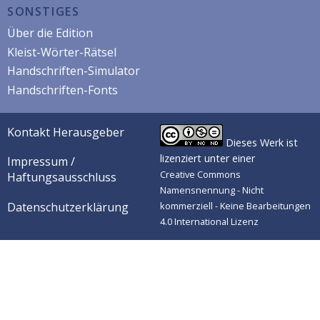
SONSTIGES
Über die Edition
Kleist-Wörter-Rätsel
Handschriften-Simulator
Handschriften-Fonts
Kontakt Herausgeber
Dieses Werk ist
lizenziert unter einer
Impressum /
Creative Commons
Haftungsausschluss
Namensnennung - Nicht
Datenschutzerklärung
kommerziell - Keine Bearbeitungen
4.0 International Lizenz