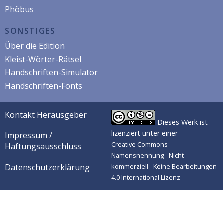
Phöbus
SONSTIGES
Über die Edition
Kleist-Wörter-Rätsel
Handschriften-Simulator
Handschriften-Fonts
Kontakt Herausgeber
Dieses Werk ist
lizenziert unter einer
Impressum /
Creative Commons
Haftungsausschluss
Namensnennung - Nicht
Datenschutzerklärung
kommerziell - Keine Bearbeitungen
4.0 International Lizenz